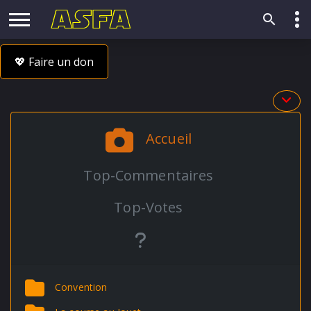
💖 Faire un don
Accueil
Top-Commentaires
Top-Votes
Convention