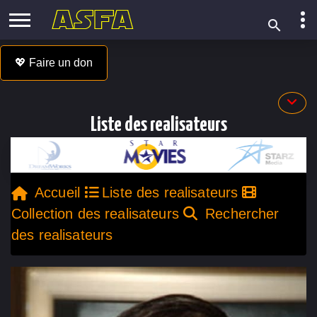
💖 Faire un don
Liste des realisateurs
Accueil
Liste des realisateurs
Collection des realisateurs
Rechercher
des realisateurs