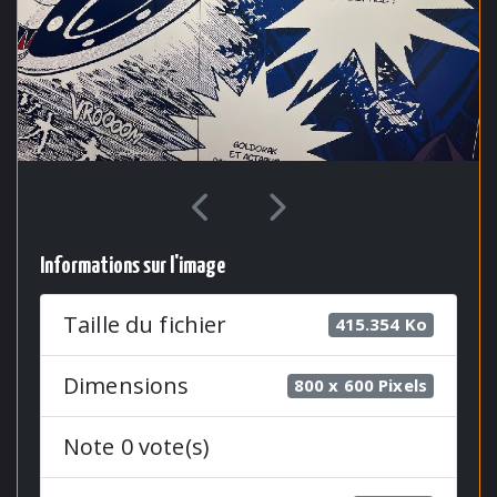
Informations sur l'image
Taille du fichier
415.354 Ko
Dimensions
800 x 600 Pixels
Note 0 vote(s)