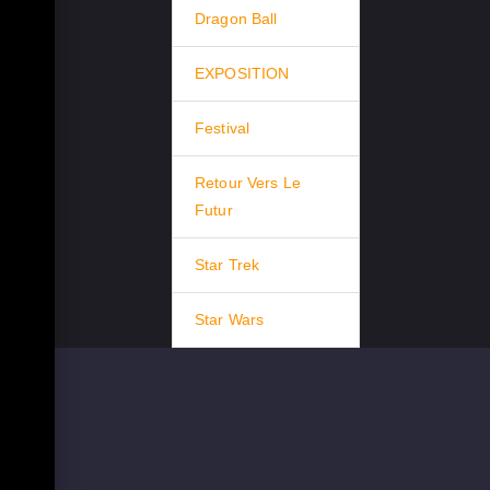
Dragon Ball
EXPOSITION
Festival
Retour Vers Le
Futur
Star Trek
Star Wars