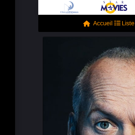
Accueil
List